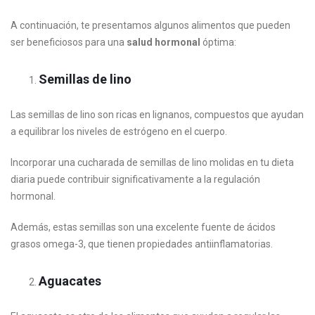
A continuación, te presentamos algunos alimentos que pueden
ser beneficiosos para una
salud hormonal
óptima:
Semillas de lino
Las semillas de lino son ricas en lignanos, compuestos que ayudan
a equilibrar los niveles de estrógeno en el cuerpo.
Incorporar una cucharada de semillas de lino molidas en tu dieta
diaria puede contribuir significativamente a la regulación
hormonal.
Además, estas semillas son una excelente fuente de ácidos
grasos omega-3, que tienen propiedades antiinflamatorias.
Aguacates