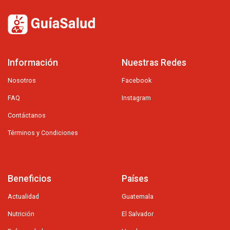
Información
Nuestras Redes
Nosotros
Facebook
FAQ
Instagram
Contáctanos
Términos y Condiciones
Beneficios
Países
Actualidad
Guatemala
Nutrición
El Salvador