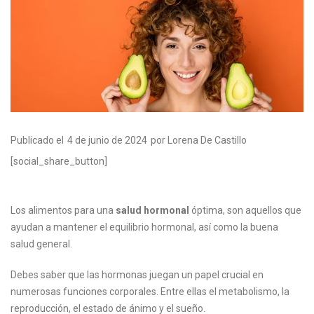
Publicado el
4 de junio de 2024
por Lorena De Castillo
[social_share_button]
Los alimentos para una
salud hormonal
óptima, son aquellos que
ayudan a mantener el equilibrio hormonal, así como la buena
salud general.
Debes saber que las hormonas juegan un papel crucial en
numerosas funciones corporales. Entre ellas el metabolismo, la
reproducción, el estado de ánimo y el sueño.