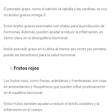
El pescado graso, como el salmón, la caballa y las sardinas, es rico
en ácidos grasos omega-3.
Estos ácidos grasos esenciales son vitales para la producción de
hormonas. Además, pueden ayudar a reducir la inflamación, un
factor clave en el desequilibrio hormonal.
Incluir pescado graso en tu dieta al menos dos veces por semana
puede ser beneficioso para la salud hormonal.
Frutos rojos
Los frutos rojos, como fresas, arándanos y frambuesas, son ricas
en antioxidantes y fitoquímicos que pueden influir positivamente
en el equilibrio hormonal.
Estos frutos también ayudan a reducir el estrés oxidativo y la
inflamación en el cuerpo.