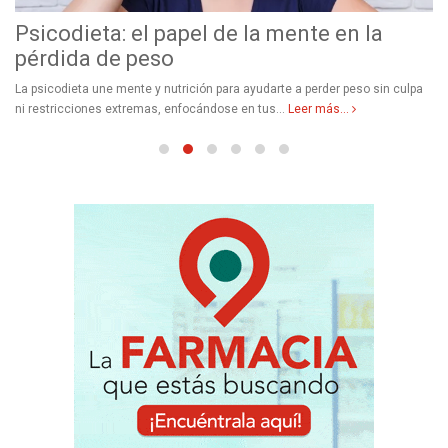
Psicodieta: el papel de la mente en la
pérdida de peso
La psicodieta une mente y nutrición para ayudarte a perder peso sin culpa
ni restricciones extremas, enfocándose en tus...
Leer más...