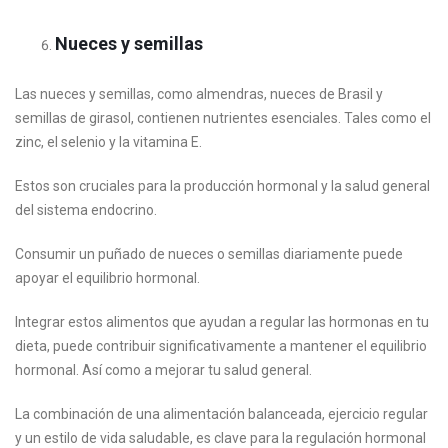
Nueces y semillas
Las nueces y semillas, como almendras, nueces de Brasil y
semillas de girasol, contienen nutrientes esenciales. Tales como el
zinc, el selenio y la vitamina E.
Estos son cruciales para la producción hormonal y la salud general
del sistema endocrino.
Consumir un puñado de nueces o semillas diariamente puede
apoyar el equilibrio hormonal.
Integrar estos alimentos que ayudan a regular las hormonas en tu
dieta, puede contribuir significativamente a mantener el equilibrio
hormonal. Así como a mejorar tu salud general.
La combinación de una alimentación balanceada, ejercicio regular
y un estilo de vida saludable, es clave para la regulación hormonal