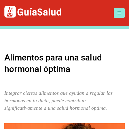
Alimentos para una salud
hormonal óptima
Integrar ciertos alimentos que ayudan a regular las
hormonas en tu dieta, puede contribuir
significativamente a una salud hormonal óptima.