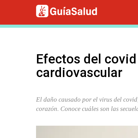
Efectos del covid
cardiovascular
El daño causado por el virus del covid,
corazón. Conoce cuáles son las secuel