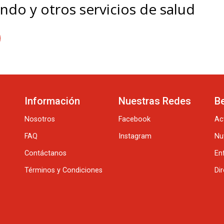
ndo y otros servicios de salud
Información
Nuestras Redes
B
Nosotros
Facebook
Ac
FAQ
Instagram
Nu
Contáctanos
En
Términos y Condiciones
Di