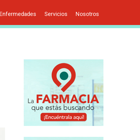
Enfermedades
Servicios
Nosotros
.