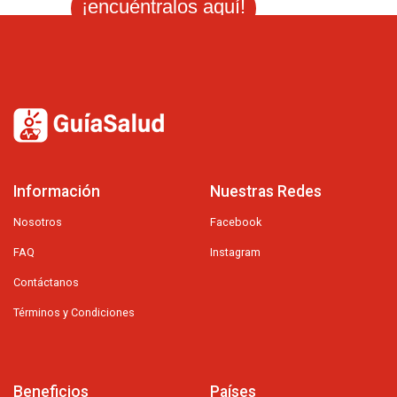
¡encuéntralos aquí!
Información
Nuestras Redes
Nosotros
Facebook
FAQ
Instagram
Contáctanos
Términos y Condiciones
Beneficios
Países