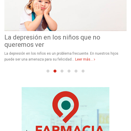
La depresión en los niños que no
queremos ver
La depresión en los niños es un problema frecuente. En nuestros hijos
puede ser una amenaza para su felicidad...
Leer más...