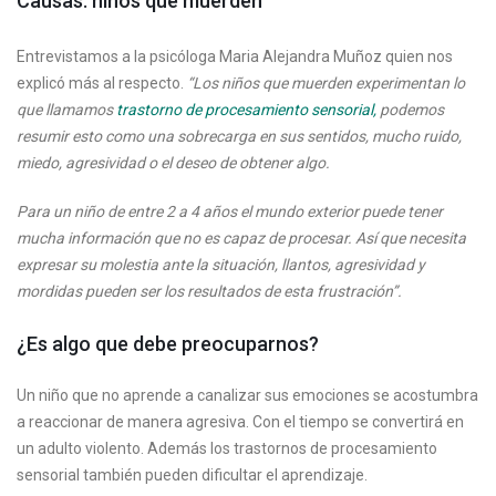
Causas: niños que muerden
Entrevistamos a la psicóloga Maria Alejandra Muñoz quien nos
explicó más al respecto.
“Los niños que muerden experimentan lo
que llamamos
trastorno de procesamiento sensorial,
podemos
resumir esto como una sobrecarga en sus sentidos, mucho ruido,
miedo, agresividad o el deseo de obtener algo.
Para un niño de entre 2 a 4 años el mundo exterior puede tener
mucha información que no es capaz de procesar. Así que necesita
expresar su molestia ante la situación, llantos, agresividad y
mordidas pueden ser los resultados de esta frustración”.
¿Es algo que debe preocuparnos?
Un niño que no aprende a canalizar sus emociones se acostumbra
a reaccionar de manera agresiva. Con el tiempo se convertirá en
un adulto violento. Además los trastornos de procesamiento
sensorial también pueden dificultar el aprendizaje.