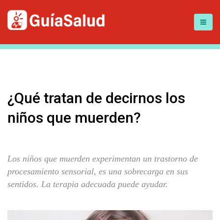
¿Qué tratan de decirnos los
niños que muerden?
Los niños que muerden experimentan un trastorno de
procesamiento sensorial, es una sobrecarga en sus
sentidos. La terapia adecuada puede ayudar.