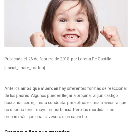
Publicado el
26 de febrero de 2018
por Lorena De Castillo
[social_share_button]
Ante los
niños que muerden
hay diferentes formas de reaccionar
de los padres. Algunos pueden llegar a propinar algún castigo
buscando corregir esta conducta; para otros es una travesura que
no debería tener mayor importancia. Pero las mordidas son
mucho más que una travesura o un capricho.