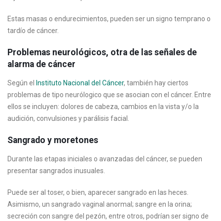
Estas masas o endurecimientos, pueden ser un signo temprano o
tardío de cáncer.
Problemas neurológicos, otra de las señales de
alarma de cáncer
Según el
Instituto Nacional del Cáncer
, también hay ciertos
problemas de tipo neurólogico que se asocian con el cáncer. Entre
ellos se incluyen: dolores de cabeza, cambios en la vista y/o la
audición, convulsiones y parálisis facial.
Sangrado y moretones
Durante las etapas iniciales o avanzadas del cáncer, se pueden
presentar sangrados inusuales.
Puede ser al toser, o bien, aparecer sangrado en las heces.
Asimismo, un sangrado vaginal anormal; sangre en la orina;
secreción con sangre del pezón, entre otros, podrían ser signo de