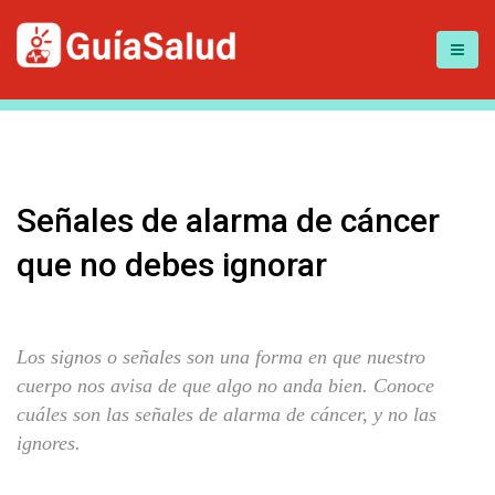
Señales de alarma de cáncer
que no debes ignorar
Los signos o señales son una forma en que nuestro
cuerpo nos avisa de que algo no anda bien. Conoce
cuáles son las señales de alarma de cáncer, y no las
ignores.