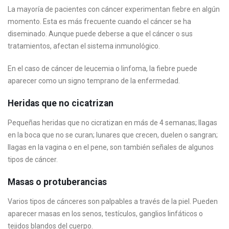
La mayoría de pacientes con cáncer experimentan fiebre en algún
momento. Esta es más frecuente cuando el cáncer se ha
diseminado. Aunque puede deberse a que el cáncer o sus
tratamientos, afectan el sistema inmunológico.
En el caso de cáncer de leucemia o linfoma, la fiebre puede
aparecer como un signo temprano de la enfermedad.
Heridas que no cicatrizan
Pequeñas heridas que no cicratizan en más de 4 semanas; llagas
en la boca que no se curan; lunares que crecen, duelen o sangran;
llagas en la vagina o en el pene, son también señales de algunos
tipos de cáncer.
Masas o protuberancias
Varios tipos de cánceres son palpables a través de la piel. Pueden
aparecer masas en los senos, testículos, ganglios linfáticos o
tejidos blandos del cuerpo.