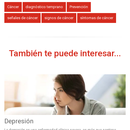
Cáncer
diagnóstico temprano
Prevención
señales de cáncer
signos de cáncer
síntomas de cáncer
También te puede interesar...
Depresión