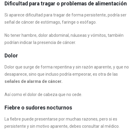
Dificultad para tragar o problemas de alimentación
Si aparece dificultad para tragar de forma persistente, podría ser
señal de cáncer de estómago, faringe o esófago.
No tener hambre, dolor abdominal, náuseas y vómitos, también
podrían indicar la presencia de cáncer.
Dolor
Dolor que surge de forma repentina y sin razón aparente, y que no
desaparece, sino que incluso podría empeorar, es otra de las
señales de alarma de cáncer.
Así como el dolor de cabeza que no cede.
Fiebre o sudores nocturnos
La fiebre puede presentarse por muchas razones, pero si es
persistente y sin motivo aparente, debes consultar al médico.