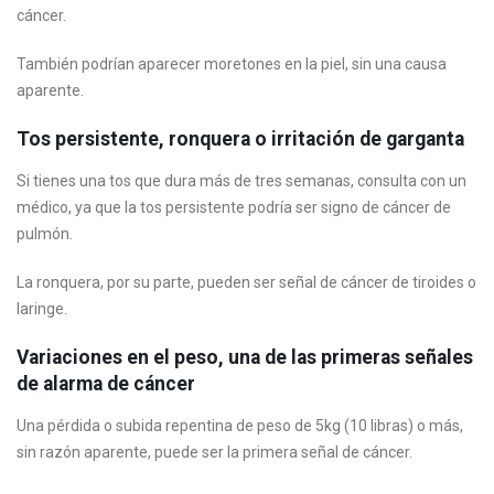
cáncer.
También podrían aparecer moretones en la piel, sin una causa
aparente.
Tos persistente, ronquera o irritación de garganta
Si tienes una tos que dura más de tres semanas, consulta con un
médico, ya que la tos persistente podría ser signo de cáncer de
pulmón.
La ronquera, por su parte, pueden ser señal de cáncer de tiroides o
laringe.
Variaciones en el peso, una de las primeras señales
de alarma de cáncer
Una pérdida o subida repentina de peso de 5kg (10 libras) o más,
sin razón aparente, puede ser la primera señal de cáncer.