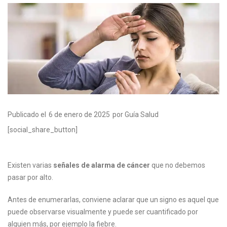
Publicado el
6 de enero de 2025
por Guía Salud
[social_share_button]
Existen varias
señales de alarma de cáncer
que no debemos
pasar por alto.
Antes de enumerarlas, conviene aclarar que un signo es aquel que
puede observarse visualmente y puede ser cuantificado por
alguien más, por ejemplo la fiebre.