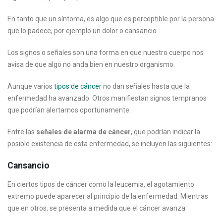
En tanto que un síntoma, es algo que es perceptible por la persona
que lo padece, por ejemplo un dolor o cansancio.
Los signos o señales son una forma en que nuestro cuerpo nos
avisa de que algo no anda bien en nuestro organismo.
Aunque varios
tipos de cáncer
no dan señales hasta que la
enfermedad ha avanzado. Otros manifiestan signos tempranos
que podrían alertarnos oportunamente.
Entre las
señales de alarma de cáncer
, que podrían indicar la
posible existencia de esta enfermedad, se incluyen las siguientes:
Cansancio
En ciertos tipos de cáncer como la leucemia, el agotamiento
extremo puede aparecer al principio de la enfermedad. Mientras
que en otros, se presenta a medida que el cáncer avanza.