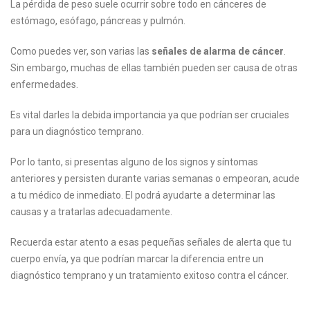
La pérdida de peso suele ocurrir sobre todo en cánceres de
estómago, esófago, páncreas y pulmón.
Como puedes ver, son varias las
señales de alarma de cáncer
.
Sin embargo, muchas de ellas también pueden ser causa de otras
enfermedades.
Es vital darles la debida importancia ya que podrían ser cruciales
para un diagnóstico temprano.
Por lo tanto, si presentas alguno de los signos y síntomas
anteriores y persisten durante varias semanas o empeoran, acude
a tu médico de inmediato. El podrá ayudarte a determinar las
causas y a tratarlas adecuadamente.
Recuerda estar atento a esas pequeñas señales de alerta que tu
cuerpo envía, ya que podrían marcar la diferencia entre un
diagnóstico temprano y un tratamiento exitoso contra el cáncer.