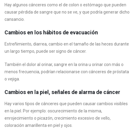
Hay algunos cánceres como el de colon o estómago que pueden
causar pérdida de sangre que no se ve, y que podría generar dicho
cansancio.
Cambios en los hábitos de evacuación
Estreñimiento, diarrea, cambio en el tamaño de las heces durante
un largo tiempo, puede ser signo de cáncer.
También el dolor al orinar, sangre en la orina u orinar con más o
menos frecuencia, podrían relacionarse con cánceres de próstata
o vejiga.
Cambios en la piel, señales de alarma de cáncer
Hay varios tipos de cánceres que pueden causar cambios visibles
en la piel. Por ejemplo: oscurecimiento de la misma,
enrojecimiento o picazón, crecimiento excesivo de vello,
coloración amarillenta en piel y ojos.