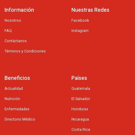
Información
Nuestras Redes
Nosotros
Facebook
FAQ
Instagram
Contáctanos
Términos y Condiciones
Beneficios
Países
Actualidad
Guatemala
Nutrición
El Salvador
Enfermedades
Honduras
Directorio Médico
Nicaragua
Costa Rica