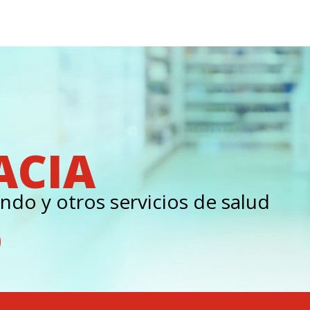
ACIA
ndo y otros servicios de salud