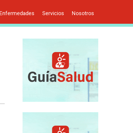
Enfermedades
Servicios
Nosotros