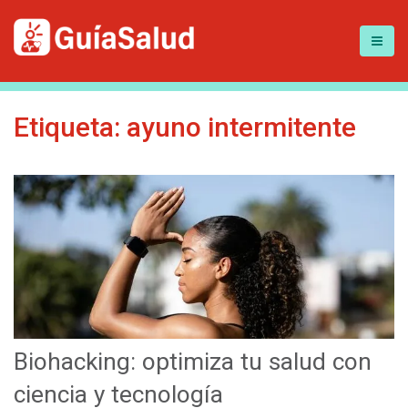
Etiqueta:
ayuno intermitente
Biohacking: optimiza tu salud con
ciencia y tecnología