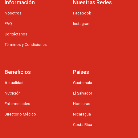
Información
Nuestras Redes
Nosotros
Facebook
FAQ
Instagram
Contáctanos
Términos y Condiciones
Beneficios
Países
Actualidad
Guatemala
Nutrición
El Salvador
Enfermedades
Honduras
Directorio Médico
Nicaragua
Costa Rica