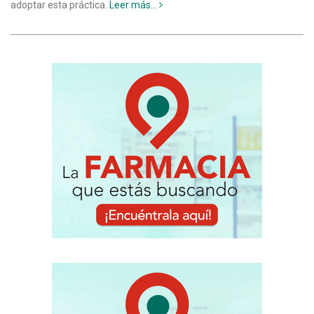
adoptar esta práctica.
Leer más...