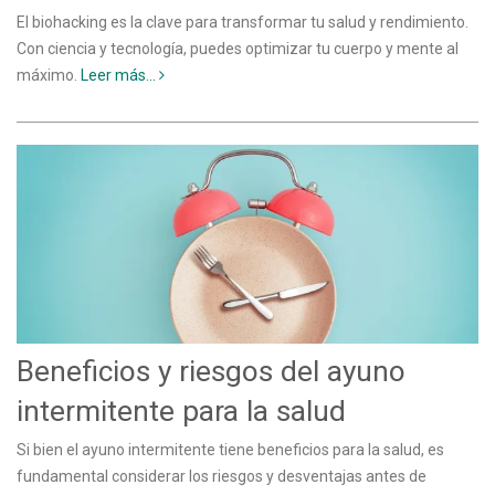
El biohacking es la clave para transformar tu salud y rendimiento.
Con ciencia y tecnología, puedes optimizar tu cuerpo y mente al
máximo.
Leer más...
Beneficios y riesgos del ayuno
intermitente para la salud
Si bien el ayuno intermitente tiene beneficios para la salud, es
fundamental considerar los riesgos y desventajas antes de