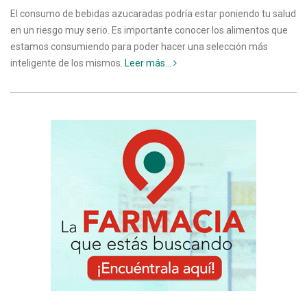
El consumo de bebidas azucaradas podría estar poniendo tu salud
en un riesgo muy serio. Es importante conocer los alimentos que
estamos consumiendo para poder hacer una selección más
inteligente de los mismos.
Leer más...