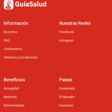
Información
Nuestras Redes
Nosotros
Facebook
FAQ
Instagram
Contáctanos
Términos y Condiciones
Beneficios
Países
Actualidad
Guatemala
Nutrición
El Salvador
Enfermedades
Honduras