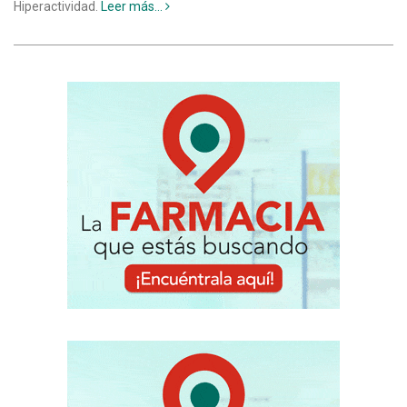
Hiperactividad.
Leer más...