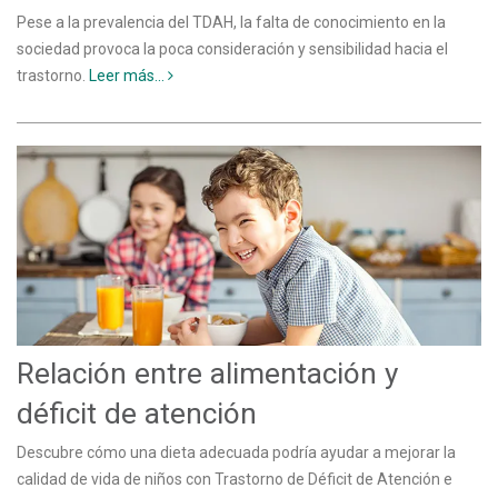
Pese a la prevalencia del TDAH, la falta de conocimiento en la
sociedad provoca la poca consideración y sensibilidad hacia el
trastorno.
Leer más...
Relación entre alimentación y
déficit de atención
Descubre cómo una dieta adecuada podría ayudar a mejorar la
calidad de vida de niños con Trastorno de Déficit de Atención e