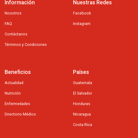
Información
Nuestras Redes
Nosotros
Facebook
FAQ
Instagram
Contáctanos
Términos y Condiciones
Beneficios
Países
Actualidad
Guatemala
Nutrición
El Salvador
Enfermedades
Honduras
Directorio Médico
Nicaragua
Costa Rica