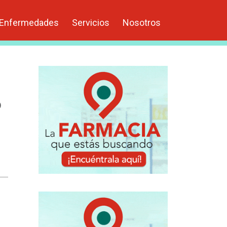
Enfermedades
Servicios
Nosotros
o