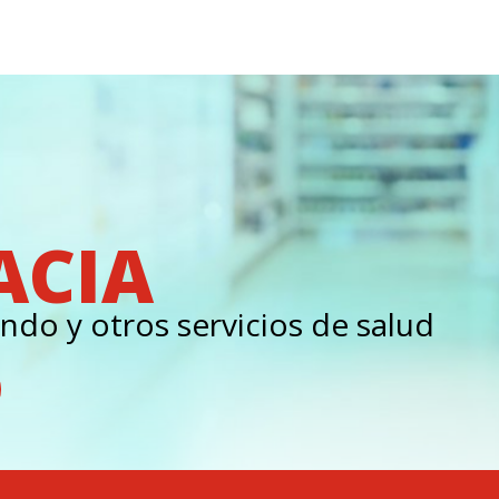
ACIA
ndo y otros servicios de salud