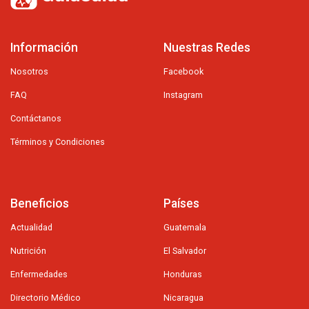
Información
Nuestras Redes
Nosotros
Facebook
FAQ
Instagram
Contáctanos
Términos y Condiciones
Beneficios
Países
Actualidad
Guatemala
Nutrición
El Salvador
Enfermedades
Honduras
Directorio Médico
Nicaragua