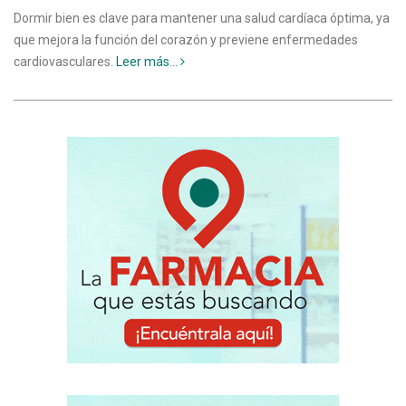
Dormir bien es clave para mantener una salud cardíaca óptima, ya
que mejora la función del corazón y previene enfermedades
cardiovasculares.
Leer más...