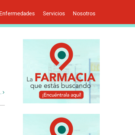
Enfermedades
Servicios
Nosotros
..