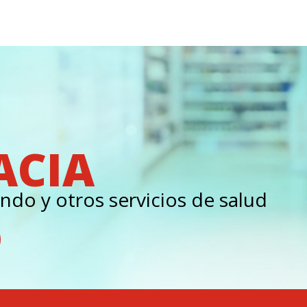
ACIA
ndo y otros servicios de salud