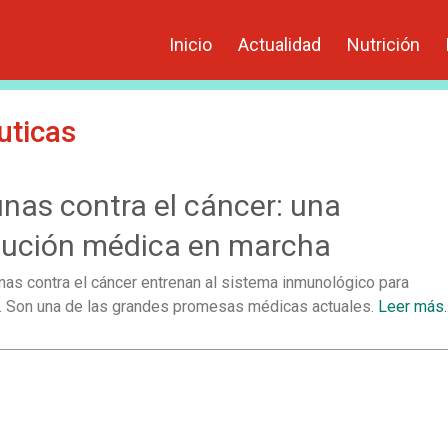
Inicio
Actualidad
Nutrición
uticas
nas contra el cáncer: una
lución médica en marcha
nas contra el cáncer entrenan al sistema inmunológico para
es. Son una de las grandes promesas médicas actuales.
Leer más.