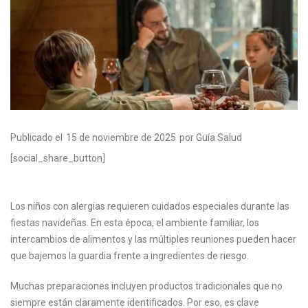
Publicado el
15 de noviembre de 2025
por Guía Salud
[social_share_button]
Los niños con alergias requieren cuidados especiales durante las
fiestas navideñas. En esta época, el ambiente familiar, los
intercambios de alimentos y las múltiples reuniones pueden hacer
que bajemos la guardia frente a ingredientes de riesgo.
Muchas preparaciones incluyen productos tradicionales que no
siempre están claramente identificados. Por eso, es clave