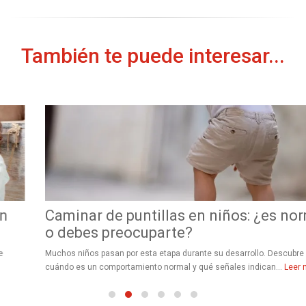
También te puede interesar...
Caminar de puntillas en niños: ¿es normal
o debes preocuparte?
Muchos niños pasan por esta etapa durante su desarrollo. Descubre
cuándo es un comportamiento normal y qué señales indican...
Leer más...