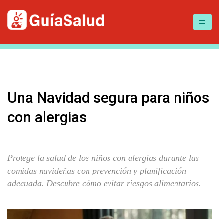
Una Navidad segura para niños
con alergias
Protege la salud de los niños con alergias durante las
comidas navideñas con prevención y planificación
adecuada. Descubre cómo evitar riesgos alimentarios.