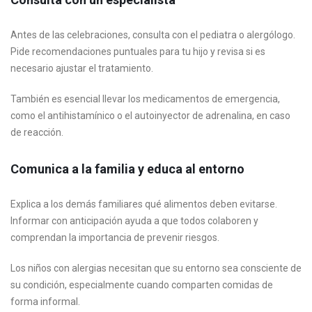
Antes de las celebraciones, consulta con el pediatra o alergólogo.
Pide recomendaciones puntuales para tu hijo y revisa si es
necesario ajustar el tratamiento.
También es esencial llevar los medicamentos de emergencia,
como el antihistamínico o el autoinyector de adrenalina, en caso
de reacción.
Comunica a la familia y educa al entorno
Explica a los demás familiares qué alimentos deben evitarse.
Informar con anticipación ayuda a que todos colaboren y
comprendan la importancia de prevenir riesgos.
Los niños con alergias necesitan que su entorno sea consciente de
su condición, especialmente cuando comparten comidas de
forma informal.