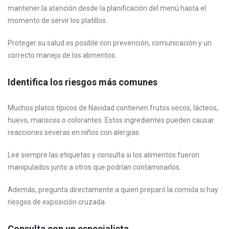
mantener la atención desde la planificación del menú hasta el
momento de servir los platillos.
Proteger su salud es posible con prevención, comunicación y un
correcto manejo de los alimentos.
Identifica los riesgos más comunes
Muchos platos típicos de Navidad contienen frutos secos, lácteos,
huevo, mariscos o colorantes. Estos ingredientes pueden causar
reacciones severas en niños con alergias.
Lee siempre las etiquetas y consulta si los alimentos fueron
manipulados junto a otros que podrían contaminarlos.
Además, pregunta directamente a quien preparó la comida si hay
riesgos de exposición cruzada.
Consulta con un especialista