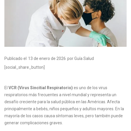
Publicado el
13 de enero de 2026
por Guía Salud
[social_share_button]
El
VCR (Virus Sincitial Respiratorio)
es uno de los virus
respiratorios más frecuentes a nivel mundial y representa un
desafío creciente para la salud pública en las Américas. Afecta
principalmente a bebés, niños pequeños y adultos mayores. En la
mayoría de los casos causa síntomas leves, pero también puede
generar complicaciones graves.