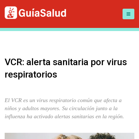
VCR: alerta sanitaria por virus
respiratorios
El VCR es un virus respiratorio común que afecta a
niños y adultos mayores. Su circulación junto a la
influenza ha activado alertas sanitarias en la región.