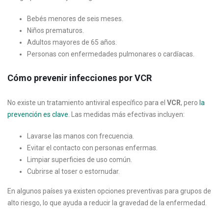
Bebés menores de seis meses.
Niños prematuros.
Adultos mayores de 65 años.
Personas con enfermedades pulmonares o cardíacas.
Cómo prevenir infecciones por VCR
No existe un tratamiento antiviral específico para el
VCR
, pero
la
prevención es clave
. Las medidas más efectivas incluyen:
Lavarse las manos con frecuencia.
Evitar el contacto con personas enfermas.
Limpiar superficies de uso común.
Cubrirse al toser o estornudar.
En algunos países ya existen opciones preventivas para grupos de
alto riesgo, lo que ayuda a reducir la gravedad de la enfermedad.