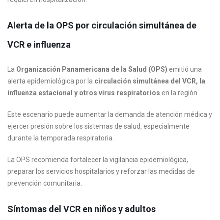
Alerta de la OPS por circulación simultánea de
VCR e influenza
La
Organización Panamericana de la Salud (OPS)
emitió una
alerta epidemiológica por la
circulación simultánea del VCR, la
influenza estacional y otros virus respiratorios
en la región.
Este escenario puede aumentar la demanda de atención médica y
ejercer presión sobre los sistemas de salud, especialmente
durante la temporada respiratoria.
La OPS recomienda fortalecer la vigilancia epidemiológica,
preparar los servicios hospitalarios y reforzar las medidas de
prevención comunitaria.
Síntomas del VCR en niños y adultos