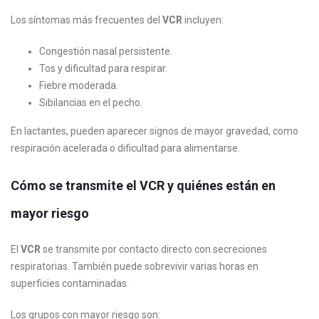
Los síntomas más frecuentes del
VCR
incluyen:
Congestión nasal persistente.
Tos y dificultad para respirar.
Fiebre moderada.
Sibilancias en el pecho.
En lactantes, pueden aparecer signos de mayor gravedad, como
respiración acelerada o dificultad para alimentarse.
Cómo se transmite el VCR y quiénes están en
mayor riesgo
El
VCR
se transmite por contacto directo con secreciones
respiratorias. También puede sobrevivir varias horas en
superficies contaminadas.
Los grupos con mayor riesgo son: