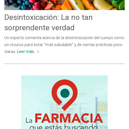
Desintoxicación: La no tan
sorprendente verdad
Un experto comenta acerca de la desintoxicación del cuerpo como
un recurso para estar “más saludable” y de ciertas prácticas poco
claras.
Leer más...