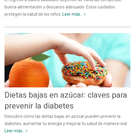
buena alimentación y descanso adecuado. Estos cuidados
protegen la salud de los niños.
Leer más...
Dietas bajas en azúcar: claves para
prevenir la diabetes
Descubre cómo las dietas bajas en azúcar pueden prevenir la
diabetes, aumentar tu energía y mejorar tu salud de manera real.
Leer más...