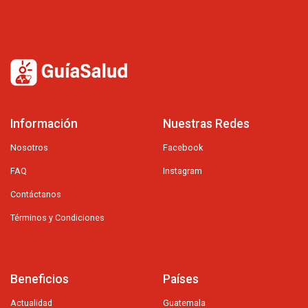
Información
Nuestras Redes
Nosotros
Facebook
FAQ
Instagram
Contáctanos
Términos y Condiciones
Beneficios
Países
Actualidad
Guatemala