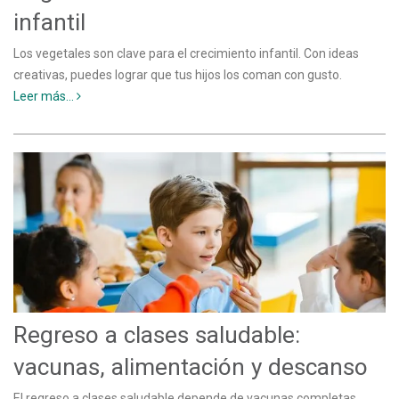
infantil
Los vegetales son clave para el crecimiento infantil. Con ideas
creativas, puedes lograr que tus hijos los coman con gusto.
Leer más...
Regreso a clases saludable:
vacunas, alimentación y descanso
El regreso a clases saludable depende de vacunas completas,