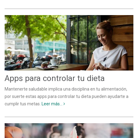
Apps para controlar tu dieta
Mantenerte saludable implica una disciplina en tu alimentación,
por suerte estas apps para controlar tu dieta pueden ayudarte a
cumplir tus metas.
Leer más...