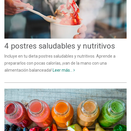
4 postres saludables y nutritivos
Incluye en tu dieta postres saludables y nutritivos. Aprende a
prepararlos con pocas calorías, ¡van de la mano con una
alimentación balanceada!
Leer más...