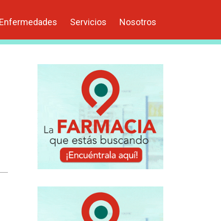
Enfermedades
Servicios
Nosotros