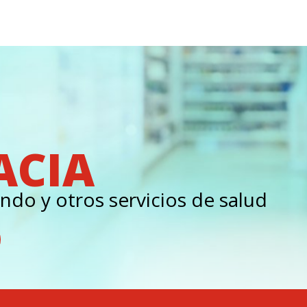
ACIA
ndo y otros servicios de salud