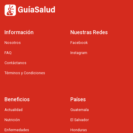
Información
Nuestras Redes
Nosotros
Facebook
FAQ
Instagram
Contáctanos
Términos y Condiciones
Beneficios
Países
Actualidad
Guatemala
Nutrición
El Salvador
Enfermedades
Honduras