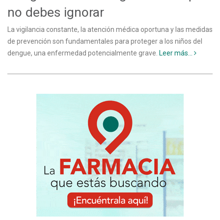
no debes ignorar
La vigilancia constante, la atención médica oportuna y las medidas
de prevención son fundamentales para proteger a los niños del
dengue, una enfermedad potencialmente grave.
Leer más...