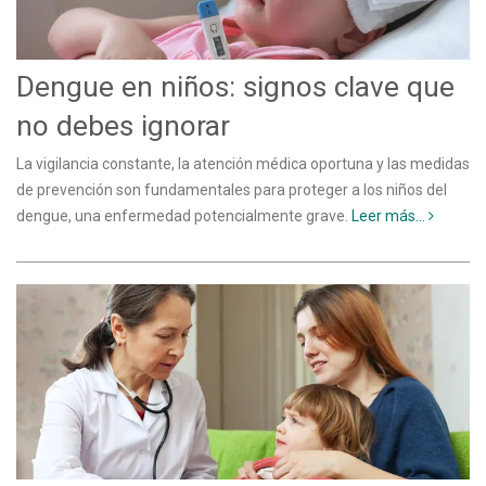
Dengue en niños: signos clave que
no debes ignorar
La vigilancia constante, la atención médica oportuna y las medidas
de prevención son fundamentales para proteger a los niños del
dengue, una enfermedad potencialmente grave.
Leer más...