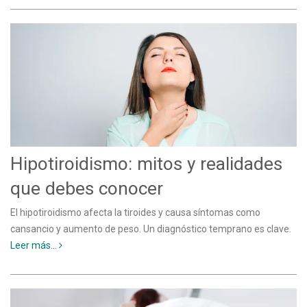
Hipotiroidismo: mitos y realidades
que debes conocer
El hipotiroidismo afecta la tiroides y causa síntomas como
cansancio y aumento de peso. Un diagnóstico temprano es clave.
Leer más...