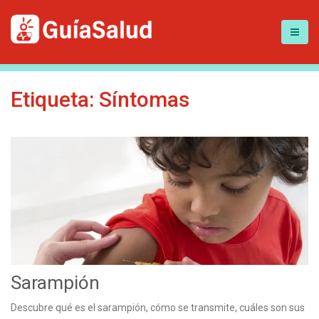
Etiqueta:
Síntomas
Sarampión
Descubre qué es el sarampión, cómo se transmite, cuáles son sus