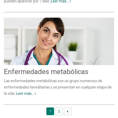
pueden aparecer por 7 días.
Leer más...
Enfermedades metabólicas
Las enfermedades metabólicas son un grupo numeroso de
enfermedades hereditarias y se presentan en cualquier etapa de
la vida.
Leer más...
1
2