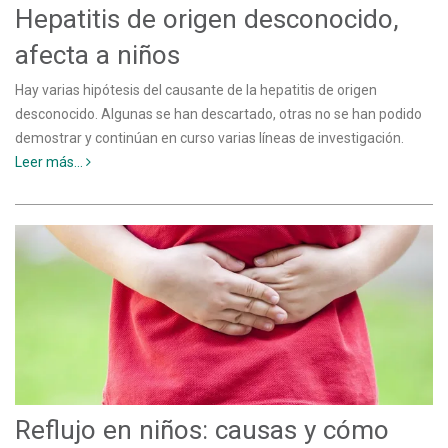
Hepatitis de origen desconocido,
afecta a niños
Hay varias hipótesis del causante de la hepatitis de origen
desconocido. Algunas se han descartado, otras no se han podido
demostrar y continúan en curso varias líneas de investigación.
Leer más...
Reflujo en niños: causas y cómo