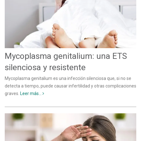
Mycoplasma genitalium: una ETS
silenciosa y resistente
Mycoplasma genitalium es una infección silenciosa que, si no se
detecta a tiempo, puede causar infertilidad y otras complicaciones
graves.
Leer más...