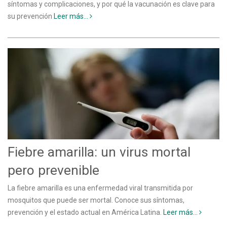
síntomas y complicaciones, y por qué la vacunación es clave para
su prevención
Leer más...
Fiebre amarilla: un virus mortal
pero prevenible
La fiebre amarilla es una enfermedad viral transmitida por
mosquitos que puede ser mortal. Conoce sus síntomas,
prevención y el estado actual en América Latina.
Leer más...