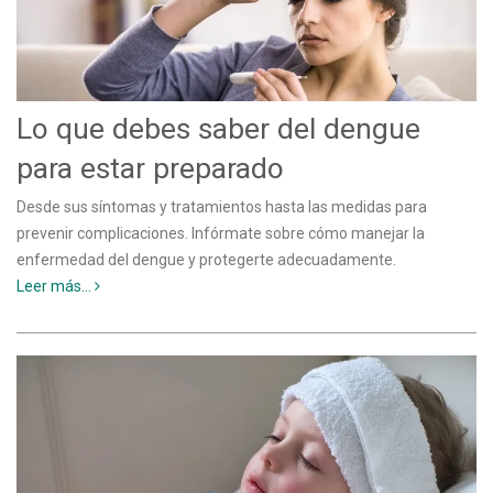
Lo que debes saber del dengue
para estar preparado
Desde sus síntomas y tratamientos hasta las medidas para
prevenir complicaciones. Infórmate sobre cómo manejar la
enfermedad del dengue y protegerte adecuadamente.
Leer más...