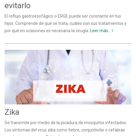
evitarlo
El reflujo gastroesofágico o ERGE puede ser constante en tus
hijos. Comprende de qué se trata, cuáles son sus tratamientos y
por qué en ocasiones es necesaria la cirugía.
Leer más...
Zika
Se transmite por medio de la picadura de mosquitos infectados.
Los síntomas del virus zika como fiebre, conjuntivitis o cefaleas